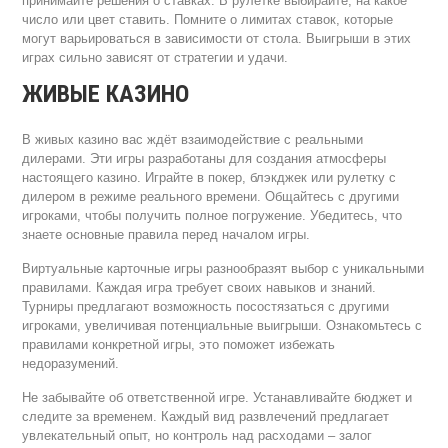
принимайте решения о ставках. В рулетке выбирайте, на какое
число или цвет ставить. Помните о лимитах ставок, которые
могут варьироваться в зависимости от стола. Выигрыши в этих
играх сильно зависят от стратегии и удачи.
ЖИВЫЕ КАЗИНО
В живых казино вас ждёт взаимодействие с реальными
дилерами. Эти игры разработаны для создания атмосферы
настоящего казино. Играйте в покер, блэкджек или рулетку с
дилером в режиме реального времени. Общайтесь с другими
игроками, чтобы получить полное погружение. Убедитесь, что
знаете основные правила перед началом игры.
Виртуальные карточные игры разнообразят выбор с уникальными
правилами. Каждая игра требует своих навыков и знаний.
Турниры предлагают возможность посостязаться с другими
игроками, увеличивая потенциальные выигрыши. Ознакомьтесь с
правилами конкретной игры, это поможет избежать
недоразумений.
Не забывайте об ответственной игре. Устанавливайте бюджет и
следите за временем. Каждый вид развлечений предлагает
увлекательный опыт, но контроль над расходами – залог