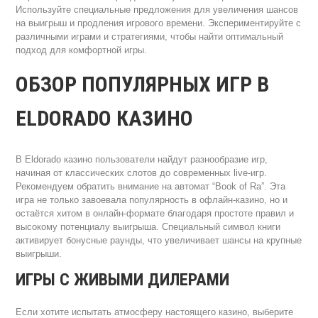
Используйте специальные предложения для увеличения шансов
на выигрыш и продления игрового времени. Экспериментируйте с
различными играми и стратегиями, чтобы найти оптимальный
подход для комфортной игры.
ОБЗОР ПОПУЛЯРНЫХ ИГР В
ELDORADO КАЗИНО
В Eldorado казино пользователи найдут разнообразие игр,
начиная от классических слотов до современных live-игр.
Рекомендуем обратить внимание на автомат “Book of Ra”. Эта
игра не только завоевала популярность в офлайн-казино, но и
остаётся хитом в онлайн-формате благодаря простоте правил и
высокому потенциалу выигрыша. Специальный символ книги
активирует бонусные раунды, что увеличивает шансы на крупные
выигрыши.
ИГРЫ С ЖИВЫМИ ДИЛЕРАМИ
Если хотите испытать атмосферу настоящего казино, выберите