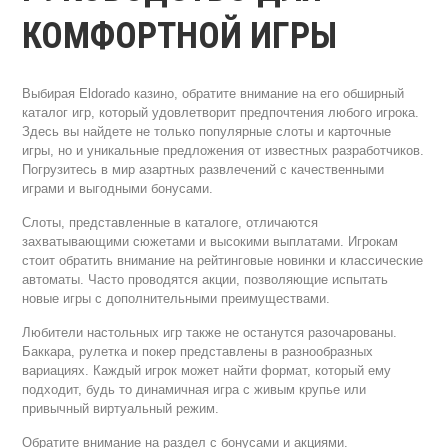
КОМФОРТНОЙ ИГРЫ
Выбирая Eldorado казино, обратите внимание на его обширный
каталог игр, который удовлетворит предпочтения любого игрока.
Здесь вы найдете не только популярные слоты и карточные
игры, но и уникальные предложения от известных разработчиков.
Погрузитесь в мир азартных развлечений с качественными
играми и выгодными бонусами.
Слоты, представленные в каталоге, отличаются
захватывающими сюжетами и высокими выплатами. Игрокам
стоит обратить внимание на рейтинговые новинки и классические
автоматы. Часто проводятся акции, позволяющие испытать
новые игры с дополнительными преимуществами.
Любители настольных игр также не останутся разочарованы.
Баккара, рулетка и покер представлены в разнообразных
вариациях. Каждый игрок может найти формат, который ему
подходит, будь то динамичная игра с живым крупье или
привычный виртуальный режим.
Обратите внимание на раздел с бонусами и акциями.