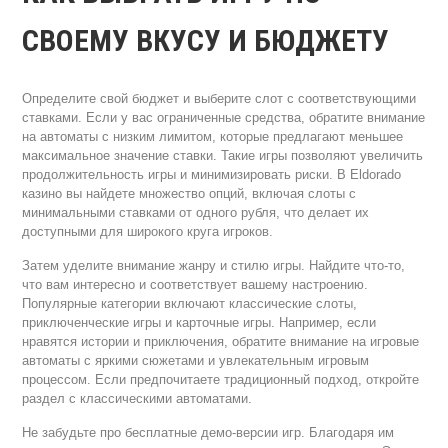
СВОЕМУ ВКУСУ И БЮДЖЕТУ
Определите свой бюджет и выберите слот с соответствующими
ставками. Если у вас ограниченные средства, обратите внимание
на автоматы с низким лимитом, которые предлагают меньшее
максимальное значение ставки. Такие игры позволяют увеличить
продолжительность игры и минимизировать риски. В Eldorado
казино вы найдете множество опций, включая слоты с
минимальными ставками от одного рубля, что делает их
доступными для широкого круга игроков.
Затем уделите внимание жанру и стилю игры. Найдите что-то,
что вам интересно и соответствует вашему настроению.
Популярные категории включают классические слоты,
приключенческие игры и карточные игры. Например, если
нравятся истории и приключения, обратите внимание на игровые
автоматы с яркими сюжетами и увлекательным игровым
процессом. Если предпочитаете традиционный подход, откройте
раздел с классическими автоматами.
Не забудьте про бесплатные демо-версии игр. Благодаря им