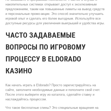
накопительных системах открывает доступ к эксклюзивным
предложениям, таким как повышенные лимиты на вывод средств
и персональные промо-акции. Это способ значительно улучшить
игровой опыт и сделать его более выгодным. Используйте все
доступные ресурсы для увеличения выигрышей и удобства игры.
ЧАСТО ЗАДАВАЕМЫЕ
ВОПРОСЫ ПО ИГРОВОМУ
ПРОЦЕССУ В ELDORADO
КАЗИНО
Как начать играть в Eldorado? Просто зарегистрируйтесь на
сайте, заполните необходимые данные и пополните свой счет.
После этого выберите игру из каталога, сделайте ставку и
наслаждайтесь процессом.
Что такое бесплатные спины? Это специальные вращения на