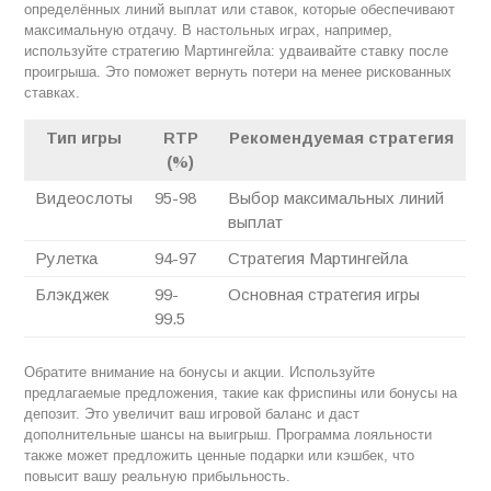
определённых линий выплат или ставок, которые обеспечивают
максимальную отдачу. В настольных играх, например,
используйте стратегию Мартингейла: удваивайте ставку после
проигрыша. Это поможет вернуть потери на менее рискованных
ставках.
Тип игры
RTP
Рекомендуемая стратегия
(%)
Видеослоты
95-98
Выбор максимальных линий
выплат
Рулетка
94-97
Стратегия Мартингейла
Блэкджек
99-
Основная стратегия игры
99.5
Обратите внимание на бонусы и акции. Используйте
предлагаемые предложения, такие как фриспины или бонусы на
депозит. Это увеличит ваш игровой баланс и даст
дополнительные шансы на выигрыш. Программа лояльности
также может предложить ценные подарки или кэшбек, что
повысит вашу реальную прибыльность.