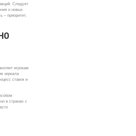
акций. Следует
ения о новых
ь – приоритет,
НО
зволяет игрокам
ие зеркала
оцесс ставок и
особом
но в странах с
асто