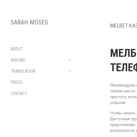
Skip
to
content
SARAH MOSES
MELBET КА
ABOUT
МЕЛБ
EXPAND
WRITING
ТЕЛЕ
EXPAND
CHILD
TRANSLATION
CHILD
MENU
PRESS
Рекомендуем п
любом месте. 
MENU
CONTACT
простоту испо
события.
Чтобы начать,
Доступные фун
предложения. 
возможности 