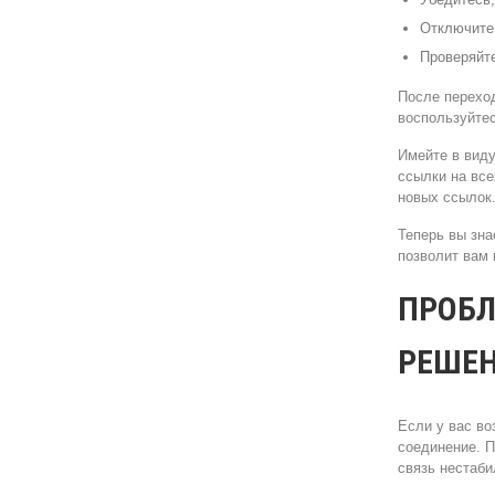
Отключите 
Проверяйте
После переход
воспользуйтес
Имейте в виду
ссылки на все
новых ссылок
Теперь вы зна
позволит вам
ПРОБЛ
РЕШЕ
Если у вас во
соединение. П
связь нестаби