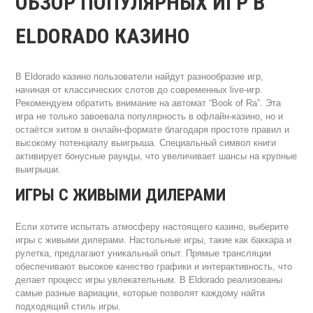
ОБЗОР ПОПУЛЯРНЫХ ИГР В
ELDORADO КАЗИНО
В Eldorado казино пользователи найдут разнообразие игр,
начиная от классических слотов до современных live-игр.
Рекомендуем обратить внимание на автомат “Book of Ra”. Эта
игра не только завоевала популярность в офлайн-казино, но и
остаётся хитом в онлайн-формате благодаря простоте правил и
высокому потенциалу выигрыша. Специальный символ книги
активирует бонусные раунды, что увеличивает шансы на крупные
выигрыши.
ИГРЫ С ЖИВЫМИ ДИЛЕРАМИ
Если хотите испытать атмосферу настоящего казино, выберите
игры с живыми дилерами. Настольные игры, такие как баккара и
рулетка, предлагают уникальный опыт. Прямые трансляции
обеспечивают высокое качество графики и интерактивность, что
делает процесс игры увлекательным. В Eldorado реализованы
самые разные вариации, которые позволят каждому найти
подходящий стиль игры.