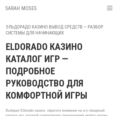
SARAH MOSES
Skip
to
content
ЭЛЬДОРАДО КАЗИНО ВЫВОД СРЕДСТВ — РАЗБОР
СИСТЕМЫ ДЛЯ НАЧИНАЮЩИХ
ELDORADO КАЗИНО
КАТАЛОГ ИГР —
ПОДРОБНОЕ
РУКОВОДСТВО ДЛЯ
КОМФОРТНОЙ ИГРЫ
Выбирая Eldorado казино, обратите внимание на его обширный
каталог игр, который удовлетворит предпочтения любого игрока.