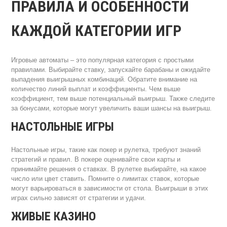
ПРАВИЛА И ОСОБЕННОСТИ
КАЖДОЙ КАТЕГОРИИ ИГР
Игровые автоматы – это популярная категория с простыми
правилами. Выбирайте ставку, запускайте барабаны и ожидайте
выпадения выигрышных комбинаций. Обратите внимание на
количество линий выплат и коэффициенты. Чем выше
коэффициент, тем выше потенциальный выигрыш. Также следите
за бонусами, которые могут увеличить ваши шансы на выигрыш.
НАСТОЛЬНЫЕ ИГРЫ
Настольные игры, такие как покер и рулетка, требуют знаний
стратегий и правил. В покере оценивайте свои карты и
принимайте решения о ставках. В рулетке выбирайте, на какое
число или цвет ставить. Помните о лимитах ставок, которые
могут варьироваться в зависимости от стола. Выигрыши в этих
играх сильно зависят от стратегии и удачи.
ЖИВЫЕ КАЗИНО