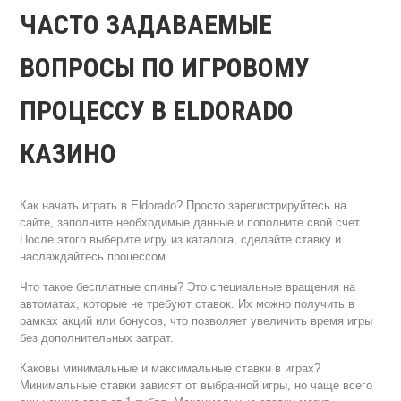
ЧАСТО ЗАДАВАЕМЫЕ
ВОПРОСЫ ПО ИГРОВОМУ
ПРОЦЕССУ В ELDORADO
КАЗИНО
Как начать играть в Eldorado? Просто зарегистрируйтесь на
сайте, заполните необходимые данные и пополните свой счет.
После этого выберите игру из каталога, сделайте ставку и
наслаждайтесь процессом.
Что такое бесплатные спины? Это специальные вращения на
автоматах, которые не требуют ставок. Их можно получить в
рамках акций или бонусов, что позволяет увеличить время игры
без дополнительных затрат.
Каковы минимальные и максимальные ставки в играх?
Минимальные ставки зависят от выбранной игры, но чаще всего